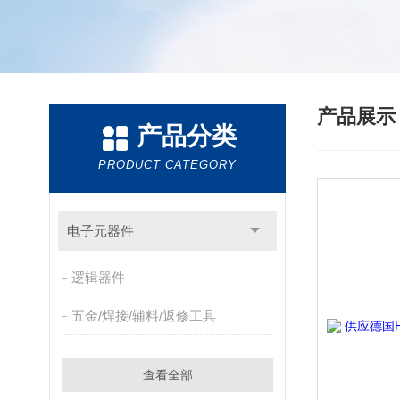
产品展
产品分类
PRODUCT CATEGORY
电子元器件
逻辑器件
五金/焊接/辅料/返修工具
查看全部