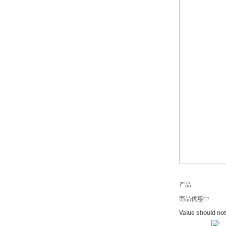
产品
商品优惠中
Value should no