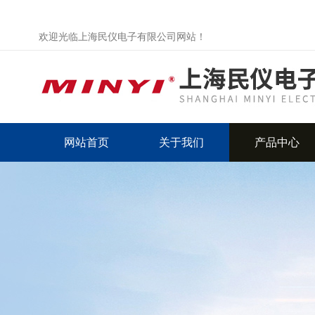
欢迎光临上海民仪电子有限公司网站！
网站首页
关于我们
产品中心