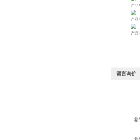
产品
产品
产品
留言询价
您
您