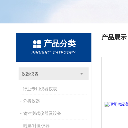
产品展
产品分类
PRODUCT CATEGORY
仪器仪表
行业专用仪器仪表
分析仪器
物性测试仪器及设备
测量/计量仪器