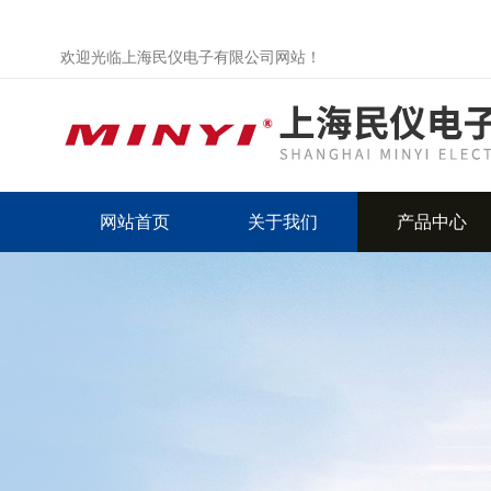
欢迎光临上海民仪电子有限公司网站！
网站首页
关于我们
产品中心