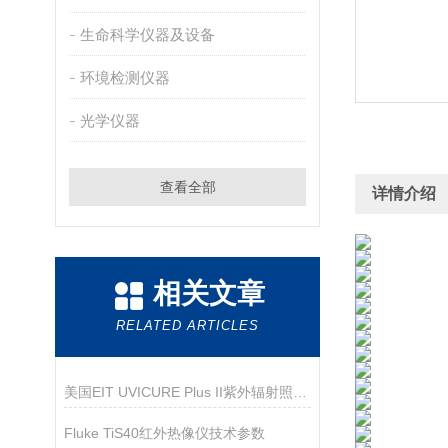
生命科学仪器及设备
环境检测仪器
光学仪器
查看全部
详情介绍
相关文章
RELATED ARTICLES
美国EIT UVICURE Plus II紫外辐射照度计
Fluke TiS40红外热像仪技术参数