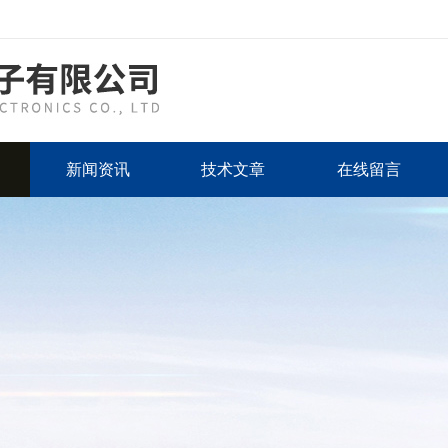
新闻资讯
技术文章
在线留言