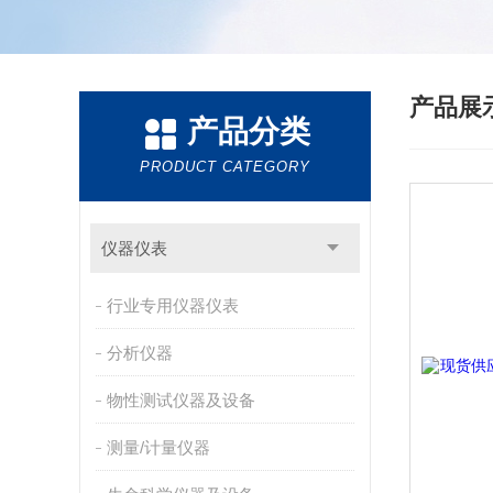
产品展
产品分类
PRODUCT CATEGORY
仪器仪表
行业专用仪器仪表
分析仪器
物性测试仪器及设备
测量/计量仪器