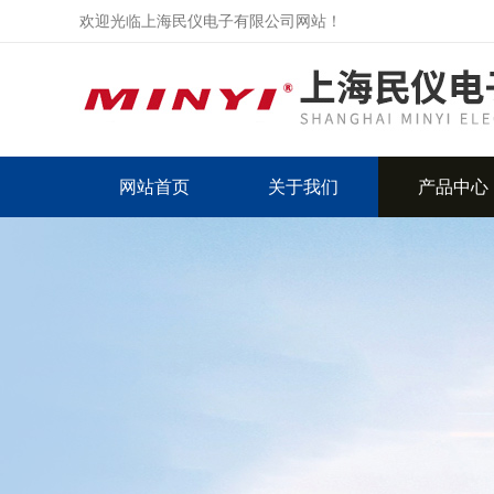
欢迎光临上海民仪电子有限公司网站！
网站首页
关于我们
产品中心