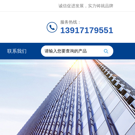
诚信促进发展，实力铸就品牌
服务热线：
13917179551
联系我们