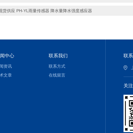
现货供应 PH-YL雨量传感器 降水量降水强度感应器
闻中心
联系我们
联系
闻资讯
联系方式
术文章
在线留言
关注