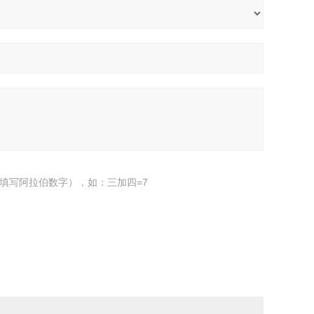
填写阿拉伯数字），如：三加四=7