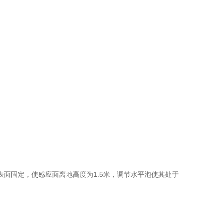
面固定，使感应面离地高度为1.5米，调节水平泡使其处于