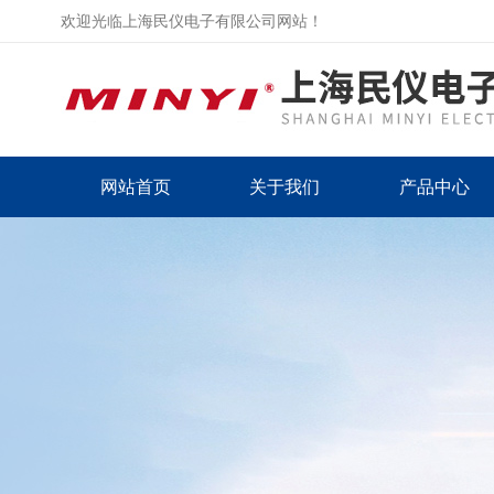
欢迎光临上海民仪电子有限公司网站！
网站首页
关于我们
产品中心