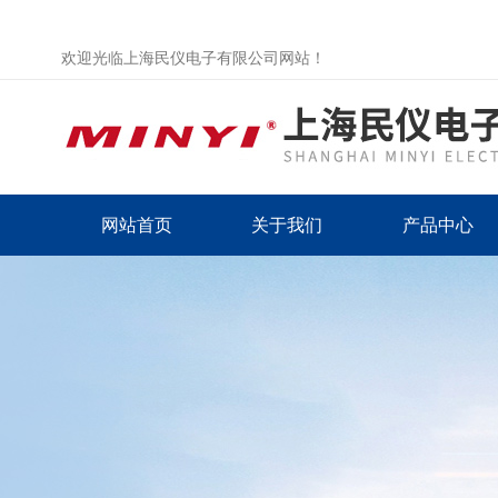
欢迎光临上海民仪电子有限公司网站！
网站首页
关于我们
产品中心