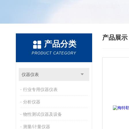
产品展
产品分类
PRODUCT CATEGORY
仪器仪表
行业专用仪器仪表
分析仪器
物性测试仪器及设备
测量/计量仪器