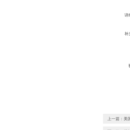
详
补
上一篇：
美国