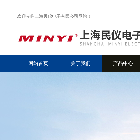
欢迎光临上海民仪电子有限公司网站！
网站首页
关于我们
产品中心