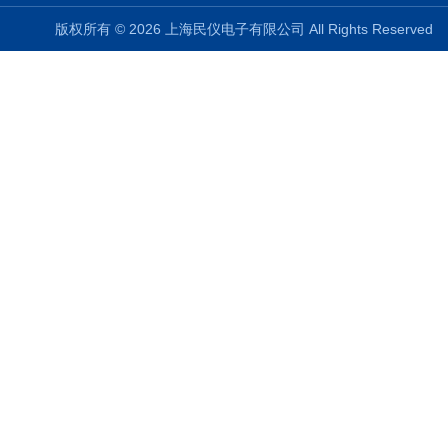
版权所有 © 2026 上海民仪电子有限公司 All Rights Reserve