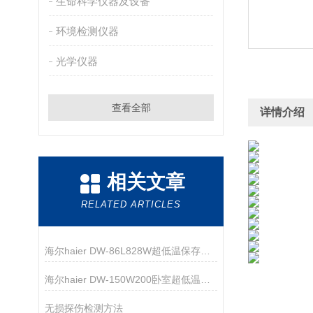
生命科学仪器及设备
环境检测仪器
光学仪器
查看全部
详情介绍
相关文章
RELATED ARTICLES
海尔haier DW-86L828W超低温保存箱技术资料
海尔haier DW-150W200卧室超低温保存箱技术资料
无损探伤检测方法