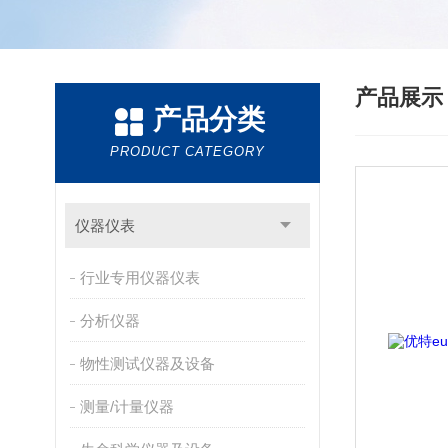
产品展
产品分类
PRODUCT CATEGORY
仪器仪表
行业专用仪器仪表
分析仪器
物性测试仪器及设备
测量/计量仪器