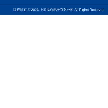
版权所有 © 2026 上海民仪电子有限公司 All Rights Reserve