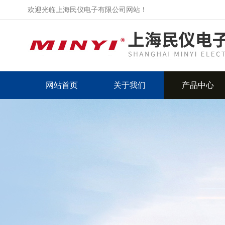
欢迎光临上海民仪电子有限公司网站！
网站首页
关于我们
产品中心