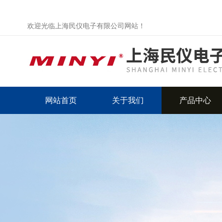
欢迎光临上海民仪电子有限公司网站！
网站首页
关于我们
产品中心