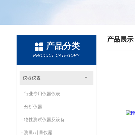
产品展
产品分类
PRODUCT CATEGORY
仪器仪表
行业专用仪器仪表
分析仪器
物性测试仪器及设备
测量/计量仪器