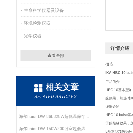
生命科学仪器及设备
环境检测仪器
光学仪器
详情介绍
查看全部
供应
IKA HBC 10 
产品简介
相关文章
HBC 10基本
RELATED ARTICLES
缘效果，加热时
详细介绍
HBC 10 b
海尔haier DW-86L828W超低温保存箱技术资料
于的绝缘效果，加
海尔haier DW-150W200卧室超低温保存箱技术资料
5基本型加热循环器