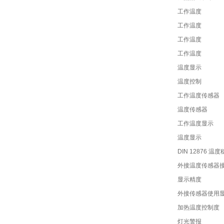
工作温度
工作温度
工作温度
工作温度
温度显示
温度控制
工作温度传感器
温度传感器
工作温度显示
温度显示
DIN 12876 温
外接温度传感器
显示精度
外接传感器使用
加热温度控制度
灯光警报