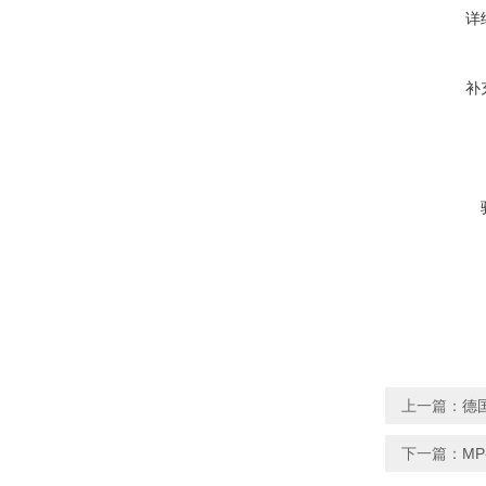
详
补
上一篇：
德国
下一篇：
MP