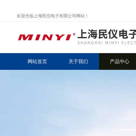
欢迎光临上海民仪电子有限公司网站！
网站首页
关于我们
产品中心