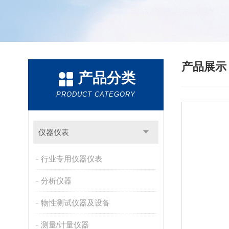
产品展
产品分类
PRODUCT CATEGORY
仪器仪表
行业专用仪器仪表
分析仪器
物性测试仪器及设备
测量/计量仪器