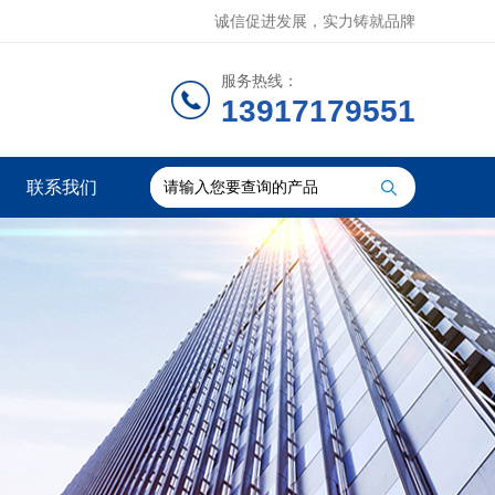
诚信促进发展，实力铸就品牌
服务热线：
13917179551
联系我们