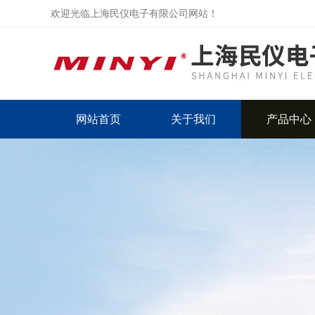
欢迎光临上海民仪电子有限公司网站！
网站首页
关于我们
产品中心