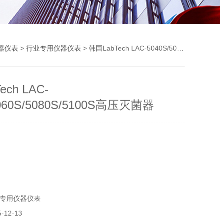
器仪表
>
行业专用仪器仪表
> 韩国LabTech LAC-5040S/5060S/5080S/5100S高压灭菌器
ch LAC-
5060S/5080S/5100S高压灭菌器
专用仪器仪表
12-13