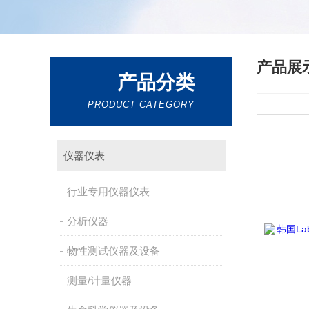
产品展
产品分类
PRODUCT CATEGORY
仪器仪表
行业专用仪器仪表
分析仪器
物性测试仪器及设备
测量/计量仪器