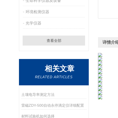
生命科学仪器及设备
环境检测仪器
光学仪器
查看全部
详情介
相关文章
RELATED ARTICLES
土壤电导率测定方法
雷磁ZDY-500自动永停滴定仪详细配置
材料试验机如何选择