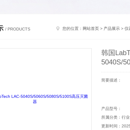
示
您的位置：
网站首页
>
产品展示
>
仪
/ PRODUCTS
韩国LabTe
5040S/
简要描述：
产品型号：
所属分类：行业
更新时间：2025-