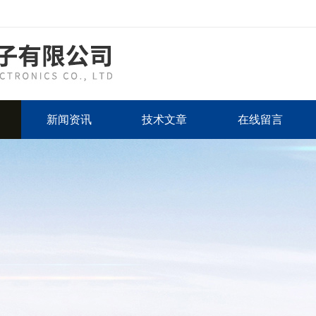
新闻资讯
技术文章
在线留言