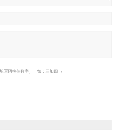
填写阿拉伯数字），如：三加四=7