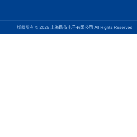
版权所有 © 2026 上海民仪电子有限公司 All Rights Reserve