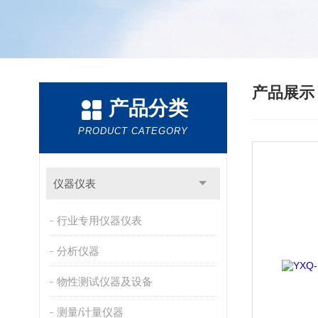
产品展
产品分类
PRODUCT CATEGORY
仪器仪表
行业专用仪器仪表
分析仪器
物性测试仪器及设备
测量/计量仪器