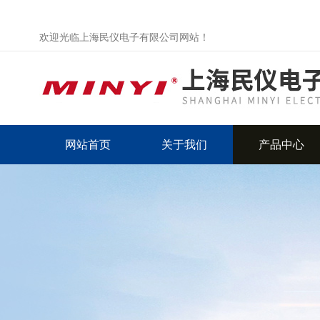
欢迎光临上海民仪电子有限公司网站！
网站首页
关于我们
产品中心