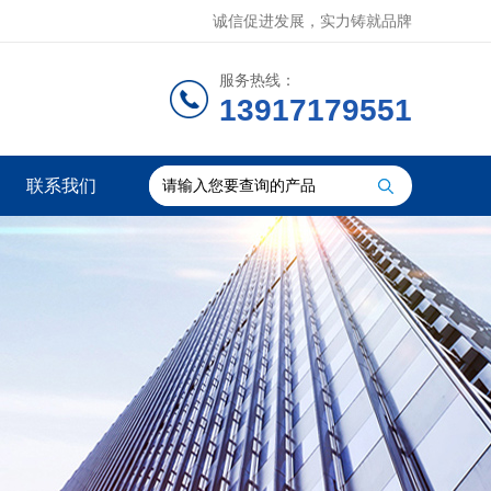
诚信促进发展，实力铸就品牌
服务热线：
13917179551
联系我们