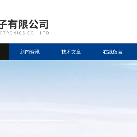
新闻资讯
技术文章
在线留言