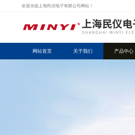
欢迎光临上海民仪电子有限公司网站！
网站首页
关于我们
产品中心