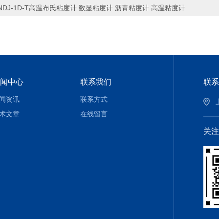
NDJ-1D-T高温布氏粘度计 数显粘度计 沥青粘度计 高温粘度计
闻中心
联系我们
联系
闻资讯
联系方式
术文章
在线留言
关注