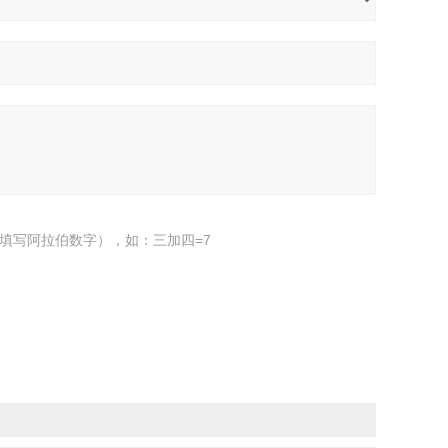
填写阿拉伯数字），如：三加四=7