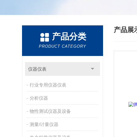
产品展
产品分类
PRODUCT CATEGORY
仪器仪表
行业专用仪器仪表
分析仪器
物性测试仪器及设备
测量/计量仪器