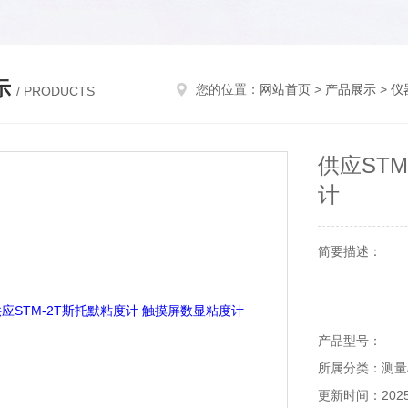
示
您的位置：
网站首页
>
产品展示
>
仪
/ PRODUCTS
供应ST
计
简要描述：
产品型号：
所属分类：测量
更新时间：2025-