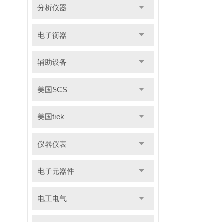
分析仪器
电子衡器
辅助设备
美国SCS
美国trek
仪器仪表
电子元器件
电工电气