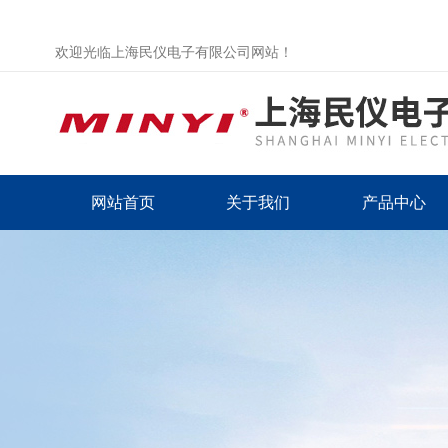
欢迎光临上海民仪电子有限公司网站！
网站首页
关于我们
产品中心