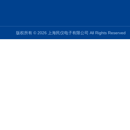
版权所有 © 2026 上海民仪电子有限公司 All Rights Reserve