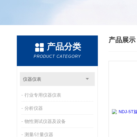
产品展
产品分类
PRODUCT CATEGORY
仪器仪表
行业专用仪器仪表
分析仪器
物性测试仪器及设备
测量/计量仪器