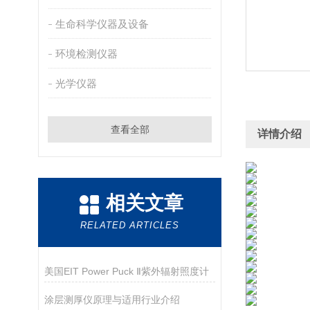
生命科学仪器及设备
环境检测仪器
光学仪器
查看全部
详情介绍
相关文章
RELATED ARTICLES
美国EIT Power Puck Ⅱ紫外辐射照度计
涂层测厚仪原理与适用行业介绍