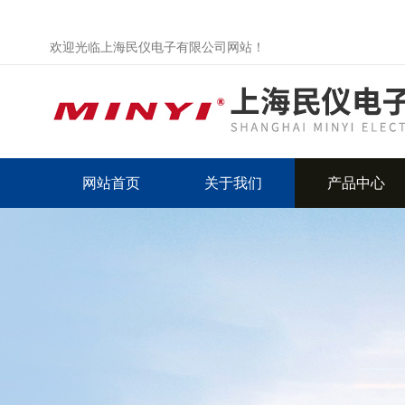
欢迎光临上海民仪电子有限公司网站！
网站首页
关于我们
产品中心