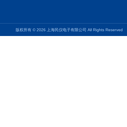
版权所有 © 2026 上海民仪电子有限公司 All Rights Reserve