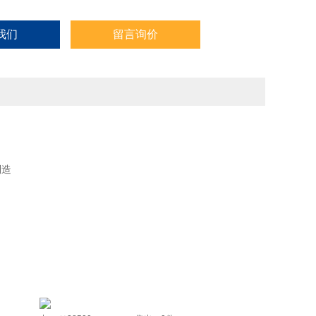
我们
留言询价
制造