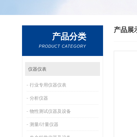
产品展
产品分类
PRODUCT CATEGORY
仪器仪表
行业专用仪器仪表
分析仪器
物性测试仪器及设备
测量/计量仪器