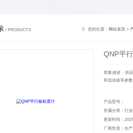
示
您的位置：
网站首页
>
/ PRODUCTS
QNP平
简要描述：供应
和流动值等参数
产品型号：
所属分类：行业
更新时间：2025-
厂商性质：生产