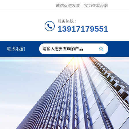
诚信促进发展，实力铸就品牌
服务热线：
13917179551
联系我们