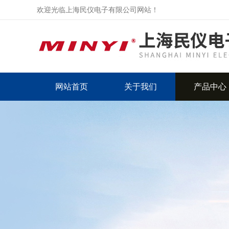
欢迎光临上海民仪电子有限公司网站！
网站首页
关于我们
产品中心