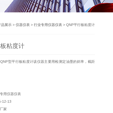
产品展示
>
仪器仪表
>
行业专用仪器仪表
> QNP平行板粘度计
行板粘度计
QNP型平行板粘度计该仪器主要用检测定油墨的斜率，截距
专用仪器仪表
12-13
厂家