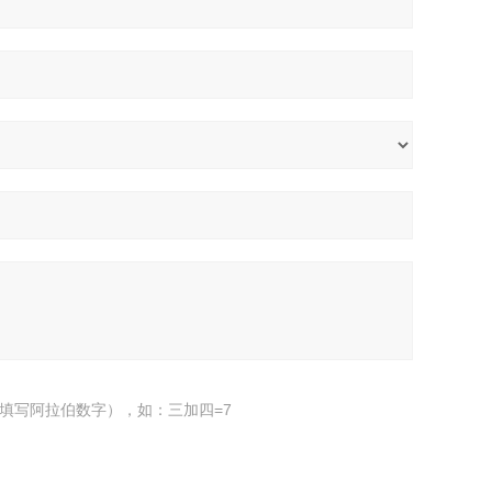
填写阿拉伯数字），如：三加四=7