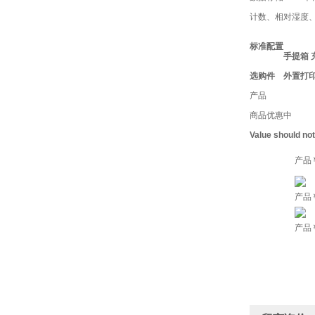
计数、相对湿度
标准配置
手提箱 
选购件
外置打
产品
商品优惠中
Value should no
产品
产品
产品