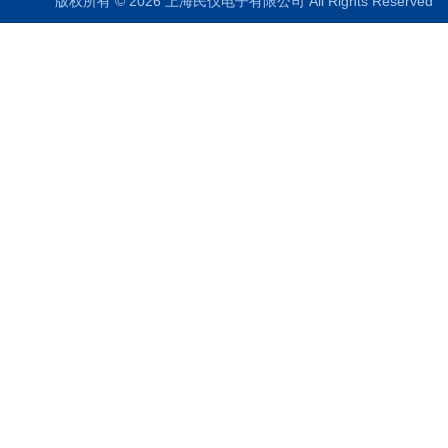
版权所有 © 2026 上海民仪电子有限公司 All Rights Reserve