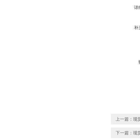
详
补
上一篇：
现货
下一篇：
现货