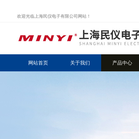
欢迎光临上海民仪电子有限公司网站！
网站首页
关于我们
产品中心