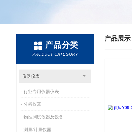
产品展
产品分类
PRODUCT CATEGORY
仪器仪表
行业专用仪器仪表
分析仪器
物性测试仪器及设备
测量/计量仪器