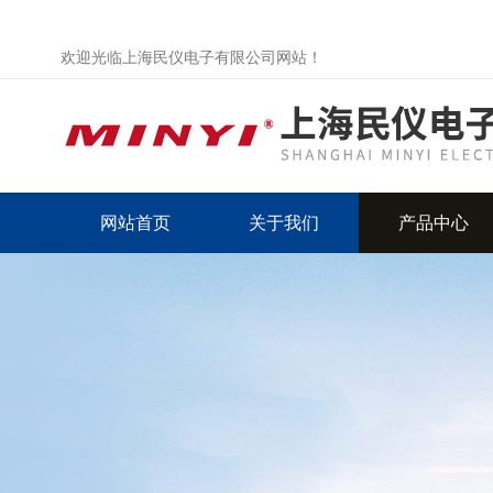
欢迎光临上海民仪电子有限公司网站！
网站首页
关于我们
产品中心