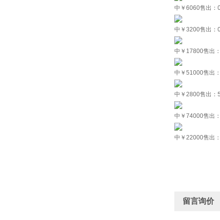
中
￥6060
售出：
中
￥3200
售出：
中
￥17800
售出：
中
￥51000
售出：
中
￥2800
售出：
中
￥74000
售出：
中
￥22000
售出：
留言询价