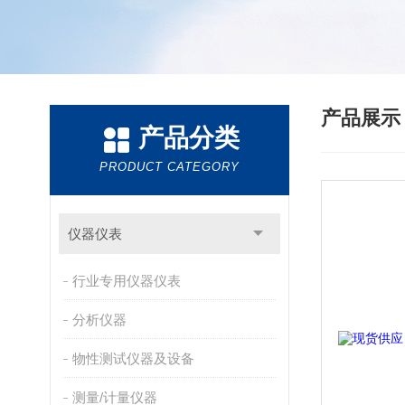
产品展
产品分类
PRODUCT CATEGORY
仪器仪表
行业专用仪器仪表
分析仪器
物性测试仪器及设备
测量/计量仪器