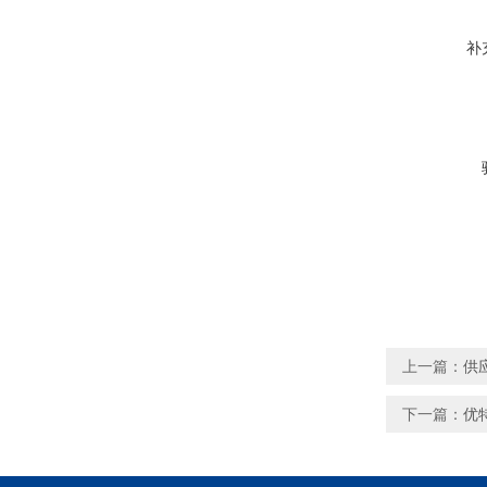
补
上一篇：
供
下一篇：
优特