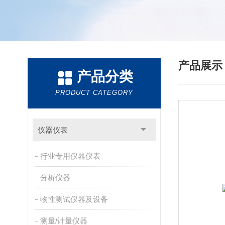
产品展
产品分类
PRODUCT CATEGORY
仪器仪表
行业专用仪器仪表
分析仪器
物性测试仪器及设备
测量/计量仪器