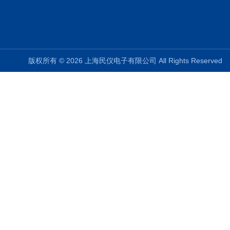
版权所有 © 2026 上海民仪电子有限公司 All Rights Reserve