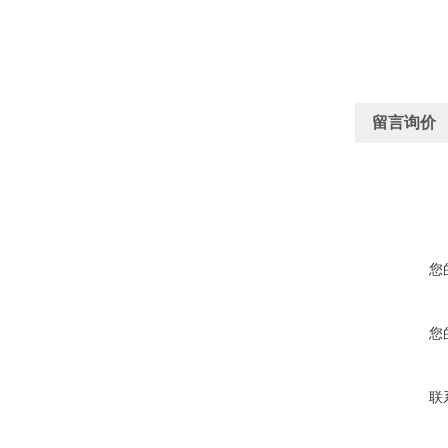
留言询价
您
您
联