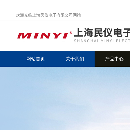
欢迎光临上海民仪电子有限公司网站！
网站首页
关于我们
产品中心