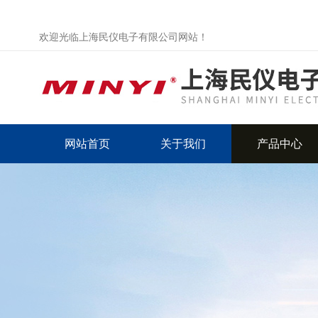
欢迎光临上海民仪电子有限公司网站！
网站首页
关于我们
产品中心