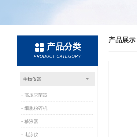
产品展
产品分类
PRODUCT CATEGORY
生物仪器
高压灭菌器
细胞粉碎机
移液器
电泳仪