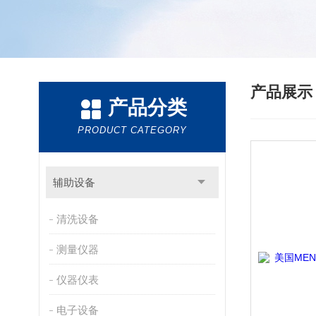
产品展
产品分类
PRODUCT CATEGORY
辅助设备
清洗设备
测量仪器
仪器仪表
电子设备