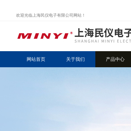
欢迎光临上海民仪电子有限公司网站！
网站首页
关于我们
产品中心