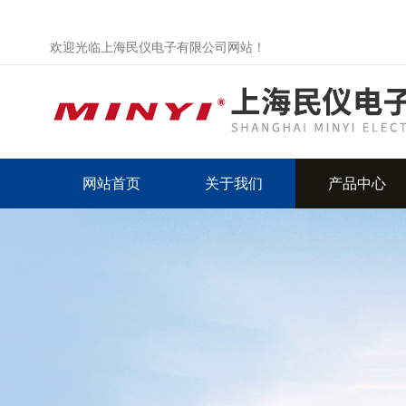
欢迎光临上海民仪电子有限公司网站！
网站首页
关于我们
产品中心