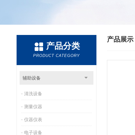
产品展
产品分类
PRODUCT CATEGORY
辅助设备
清洗设备
测量仪器
仪器仪表
电子设备