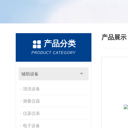
产品展
产品分类
PRODUCT CATEGORY
辅助设备
清洗设备
测量仪器
仪器仪表
电子设备