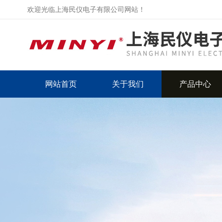
欢迎光临上海民仪电子有限公司网站！
网站首页
关于我们
产品中心