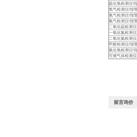
硫化氢检测仪/
氢气检测仪/报
氯气检测仪/报
氨气检测仪/报
二氧化硫检测仪
一氧化氮检测仪
二氧化氮检测仪
甲醛检测仪/报
氯化氢检测仪/
可燃气体检测仪
留言询价