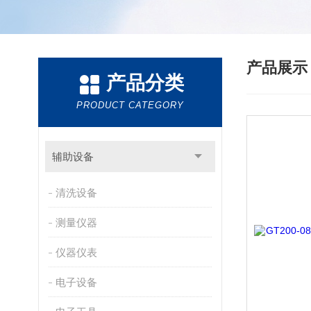
产品展
产品分类
PRODUCT CATEGORY
辅助设备
清洗设备
测量仪器
仪器仪表
电子设备