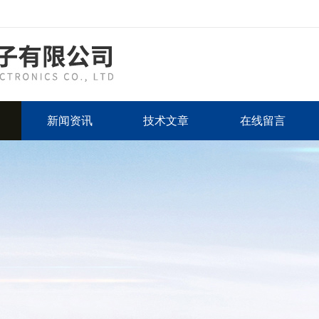
新闻资讯
技术文章
在线留言