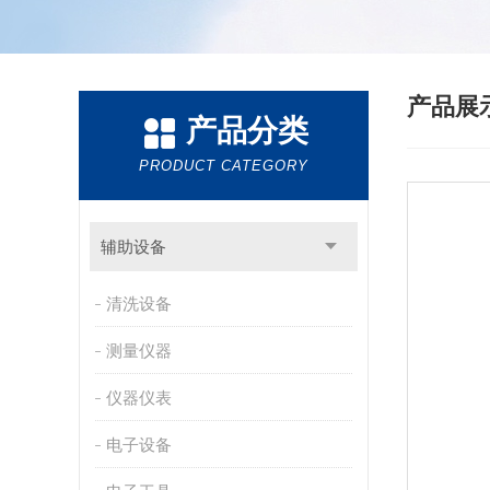
产品展
产品分类
PRODUCT CATEGORY
辅助设备
清洗设备
测量仪器
仪器仪表
电子设备