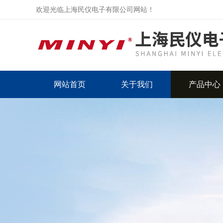
欢迎光临上海民仪电子有限公司网站！
网站首页
关于我们
产品中心