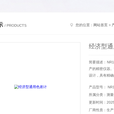
示
您的位置：
网站首页
>
/ PRODUCTS
经济型通
简要描述：NR
产的精密仪器。
设计，具有精确
产品型号： NR1
所属分类：测量
更新时间：2025-
厂商性质：生产