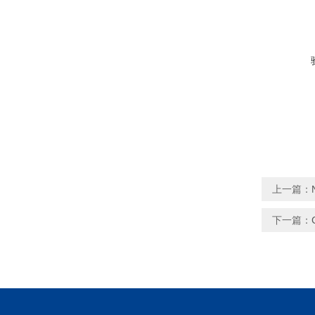
上一篇：
下一篇：