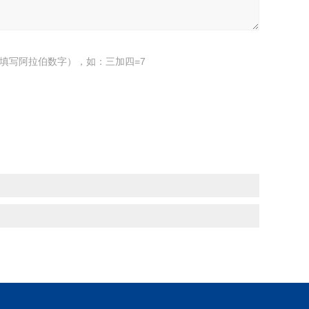
填写阿拉伯数字），如：三加四=7