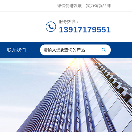
诚信促进发展，实力铸就品牌
服务热线：
13917179551
联系我们