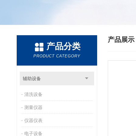
产品展
产品分类
PRODUCT CATEGORY
辅助设备
清洗设备
测量仪器
仪器仪表
电子设备