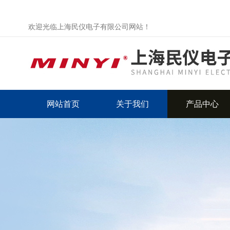
欢迎光临上海民仪电子有限公司网站！
网站首页
关于我们
产品中心