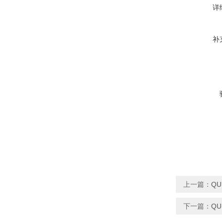
详
补
上一篇：
QU
下一篇：
QU