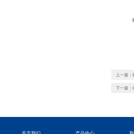
上一篇：
下一篇：
关于我们
产品中心
新