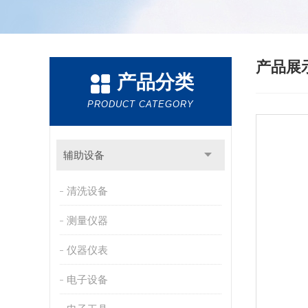
产品展
产品分类
PRODUCT CATEGORY
辅助设备
清洗设备
测量仪器
仪器仪表
电子设备