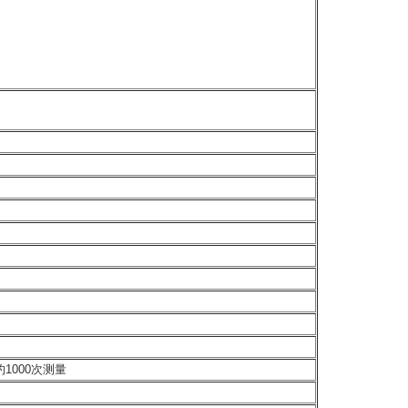
1000次测量