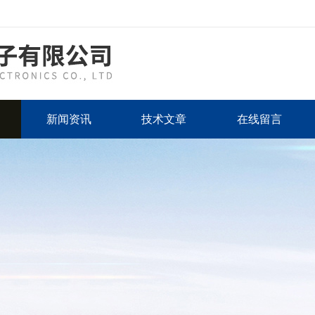
新闻资讯
技术文章
在线留言