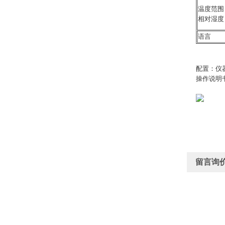
温度范围
相对湿度
语言
配置：仪
操作说明
留言询