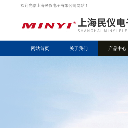
欢迎光临上海民仪电子有限公司网站！
网站首页
关于我们
产品中心