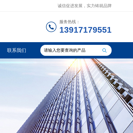
诚信促进发展，实力铸就品牌
服务热线：
13917179551
联系我们