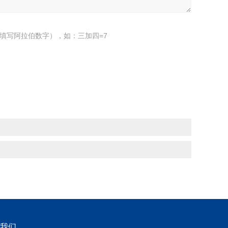
填写阿拉伯数字），如：三加四=7
我们