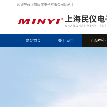
欢迎光临上海民仪电子有限公司网站！
网站首页
关于我们
产品中心