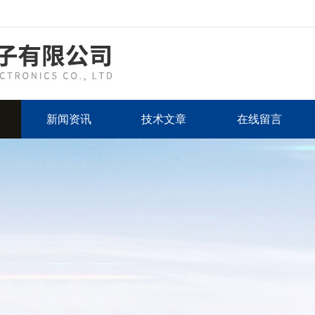
新闻资讯
技术文章
在线留言