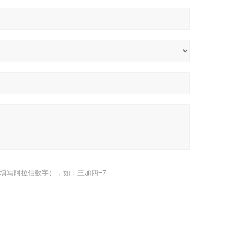
填写阿拉伯数字），如：三加四=7