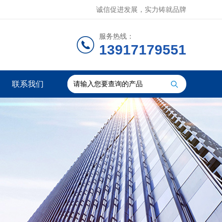
诚信促进发展，实力铸就品牌
服务热线：
13917179551
联系我们