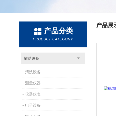
产品展
产品分类
PRODUCT CATEGORY
辅助设备
清洗设备
测量仪器
仪器仪表
电子设备