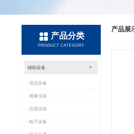
产品展
产品分类
PRODUCT CATEGORY
辅助设备
清洗设备
测量仪器
仪器仪表
电子设备