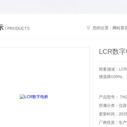
示
您的位置：
网站首
/ PRODUCTS
LCR数
简要描述：LC
便选择100Hz、
产品型号： TH2
所属分类：仪器
更新时间：2025-
厂商性质：生产