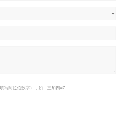
填写阿拉伯数字），如：三加四=7