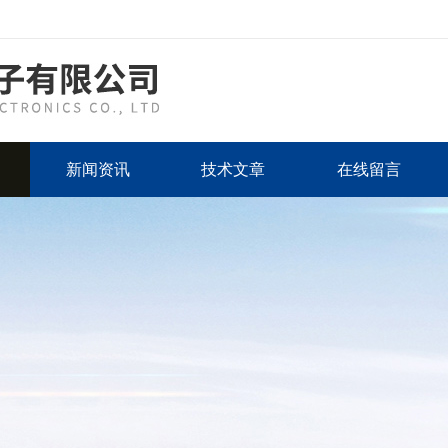
新闻资讯
技术文章
在线留言