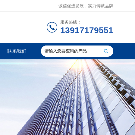
诚信促进发展，实力铸就品牌
服务热线：
13917179551
联系我们