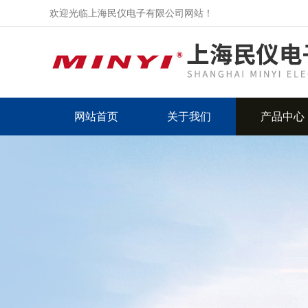
欢迎光临上海民仪电子有限公司网站！
网站首页
关于我们
产品中心