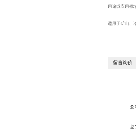
用途或应用领
适用于矿山、
留言询价
您
您