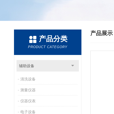
产品展
产品分类
PRODUCT CATEGORY
辅助设备
清洗设备
测量仪器
仪器仪表
电子设备