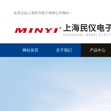
欢迎光临上海民仪电子有限公司网站！
网站首页
关于我们
产品中心