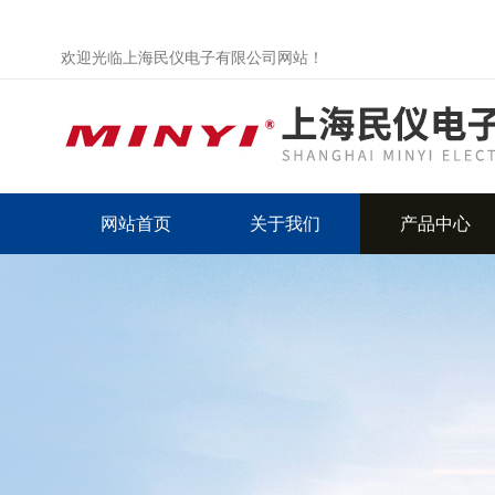
欢迎光临上海民仪电子有限公司网站！
网站首页
关于我们
产品中心