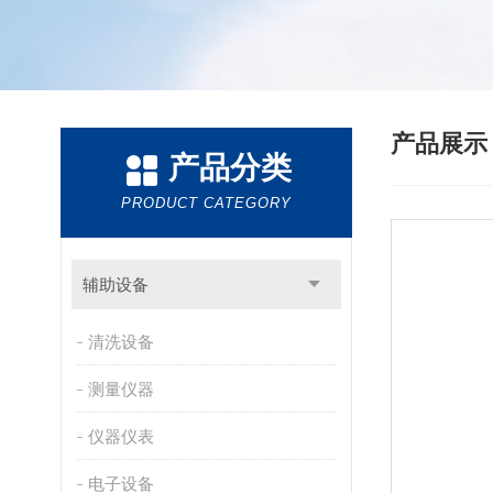
产品展
产品分类
PRODUCT CATEGORY
辅助设备
清洗设备
测量仪器
仪器仪表
电子设备