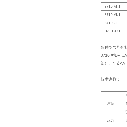
8710-AN1
8710-VN1
8710-OH1
8710-XX1
各种型号均包
8710 型DP
部）、4 节AA
技术参数：
压差
压力