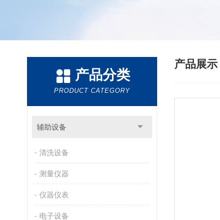
产品展
产品分类
PRODUCT CATEGORY
辅助设备
清洗设备
测量仪器
仪器仪表
电子设备