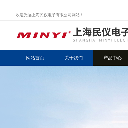
欢迎光临上海民仪电子有限公司网站！
网站首页
关于我们
产品中心