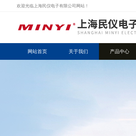
欢迎光临上海民仪电子有限公司网站！
网站首页
关于我们
产品中心