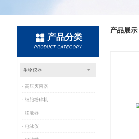
产品展
产品分类
PRODUCT CATEGORY
生物仪器
高压灭菌器
细胞粉碎机
移液器
电泳仪