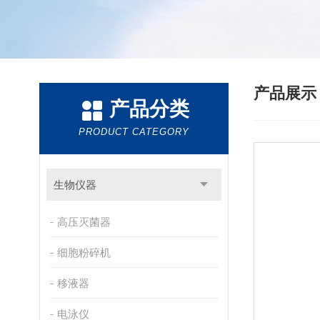
产品展
产品分类
PRODUCT CATEGORY
生物仪器
高压灭菌器
细胞粉碎机
移液器
电泳仪