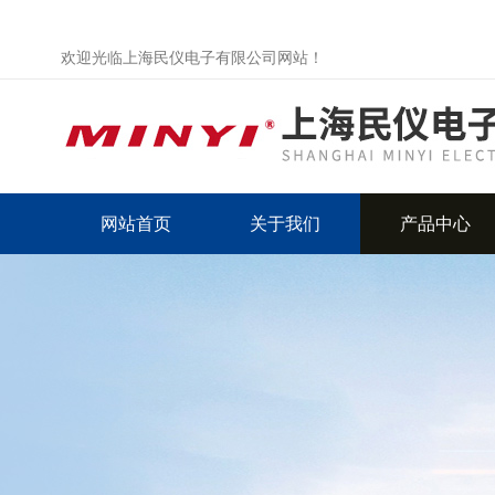
欢迎光临上海民仪电子有限公司网站！
网站首页
关于我们
产品中心