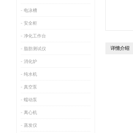
电泳槽
安全柜
净化工作台
详情介绍
脂肪测试仪
消化炉
纯水机
真空泵
蠕动泵
离心机
蒸发仪