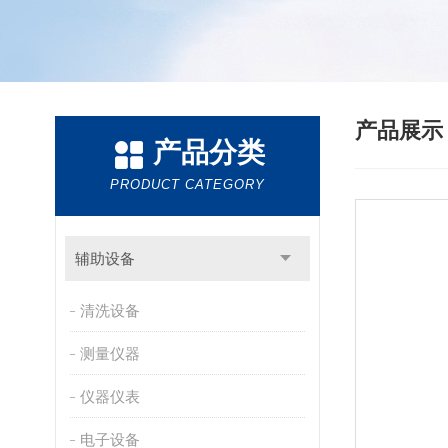
产品展
产品分类
PRODUCT CATEGORY
辅助设备
清洗设备
测量仪器
仪器仪表
电子设备