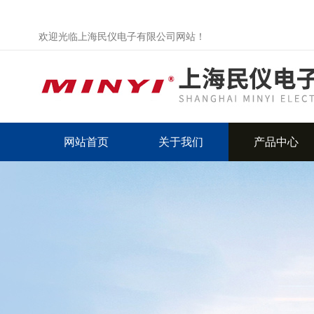
欢迎光临上海民仪电子有限公司网站！
网站首页
关于我们
产品中心