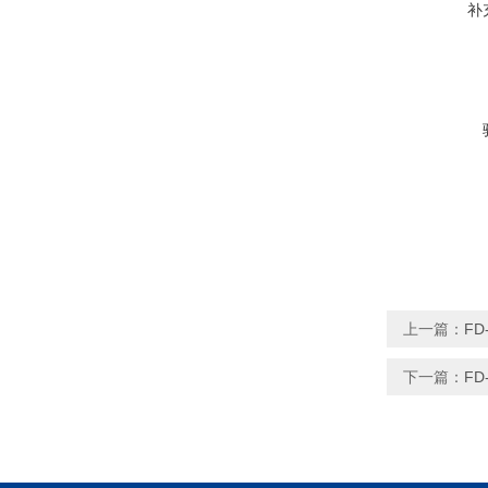
补
上一篇：
FD
下一篇：
FD