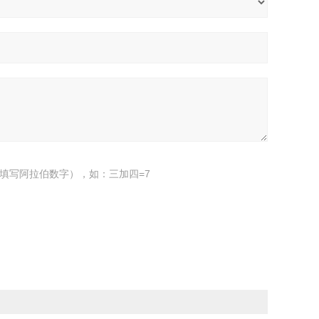
填写阿拉伯数字），如：三加四=7