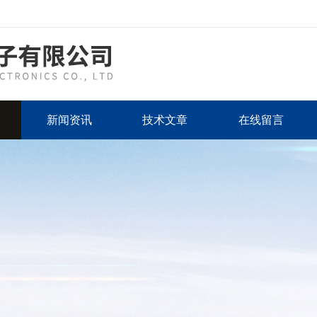
新闻资讯
技术文章
在线留言