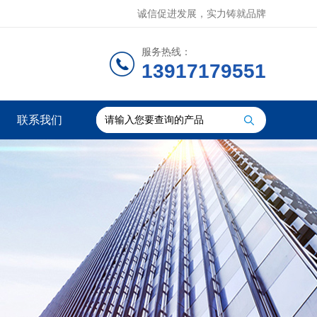
诚信促进发展，实力铸就品牌
服务热线：
13917179551
联系我们