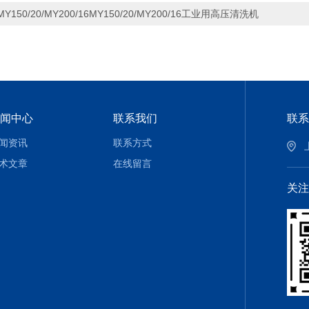
MY150/20/MY200/16MY150/20/MY200/16工业用高压清洗机
闻中心
联系我们
联系
闻资讯
联系方式
术文章
在线留言
关注