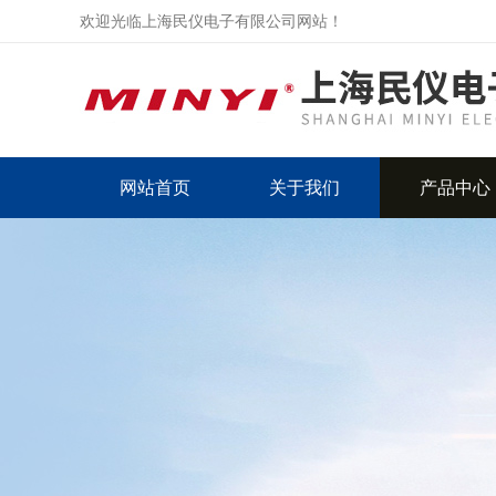
欢迎光临上海民仪电子有限公司网站！
网站首页
关于我们
产品中心