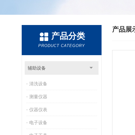
产品展
产品分类
PRODUCT CATEGORY
辅助设备
清洗设备
测量仪器
仪器仪表
电子设备