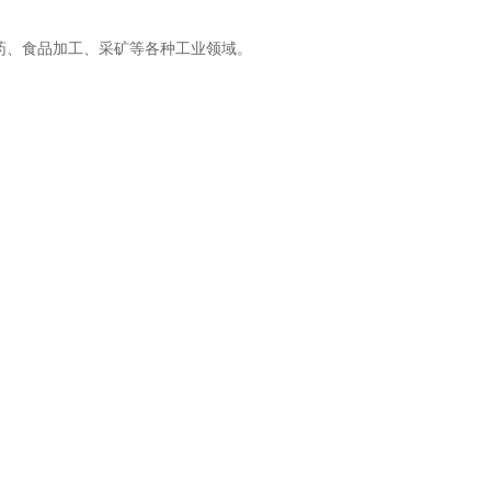
药、食品加工、采矿等各种工业领域。