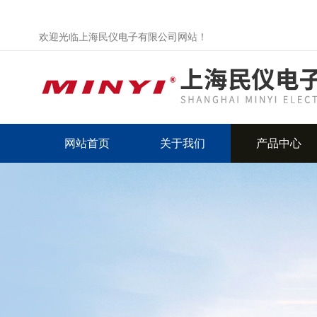
欢迎光临上海民仪电子有限公司网站！
网站首页
关于我们
产品中心