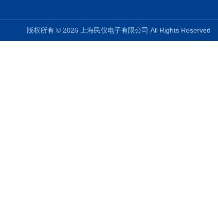
版权所有 © 2026 上海民仪电子有限公司 All Rights Reserve