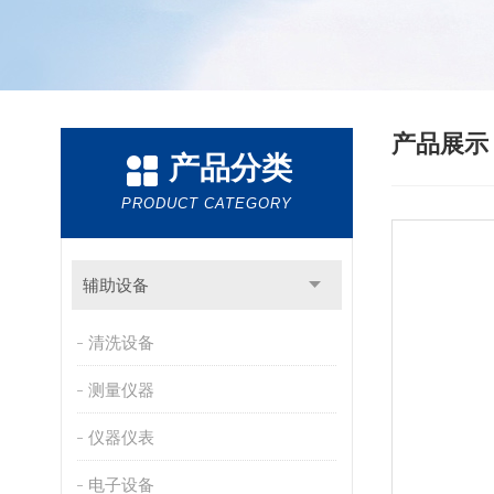
产品展
产品分类
PRODUCT CATEGORY
辅助设备
清洗设备
测量仪器
仪器仪表
电子设备