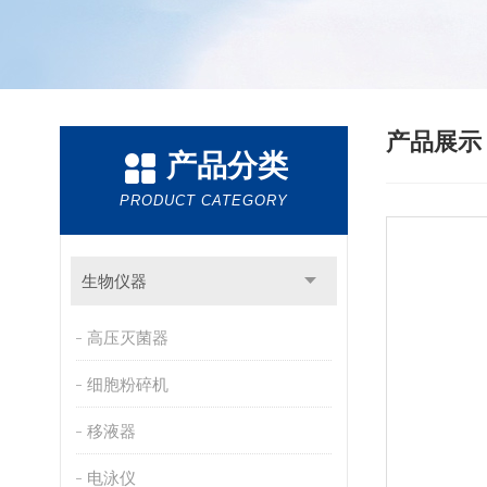
产品展
产品分类
PRODUCT CATEGORY
生物仪器
高压灭菌器
细胞粉碎机
移液器
电泳仪