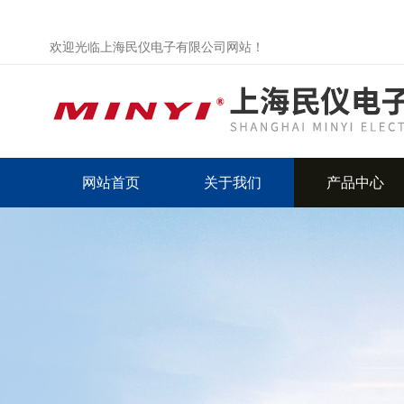
欢迎光临上海民仪电子有限公司网站！
网站首页
关于我们
产品中心