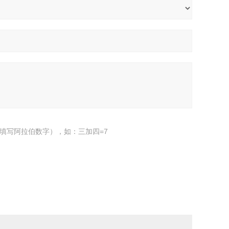
填写阿拉伯数字），如：三加四=7