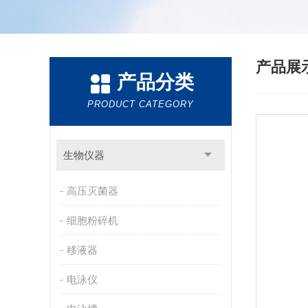
产品展
产品分类
PRODUCT CATEGORY
生物仪器
高压灭菌器
细胞粉碎机
移液器
电泳仪