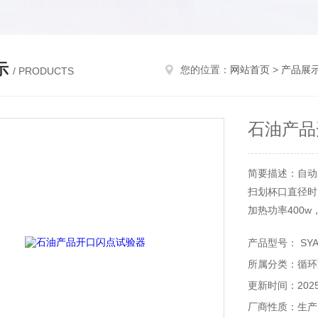
示
您的位置：
网站首页
>
产品展
/ PRODUCTS
石油产品
简要描述：自动
扫划杯口直径时
加热功率400
产品型号： SYA-
所属分类：循环
更新时间：2025-
厂商性质：生产