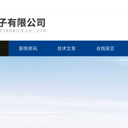
新闻资讯
技术文章
在线留言