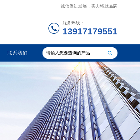
诚信促进发展，实力铸就品牌
服务热线：
13917179551
联系我们