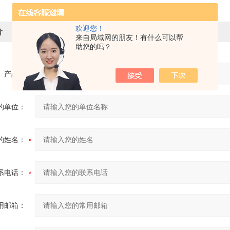
欢迎您！
价
来自局域网的朋友！有什么可以帮
助您的吗？
产品：
的单位：
的姓名：
系电话：
用邮箱：