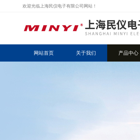
欢迎光临上海民仪电子有限公司网站！
网站首页
关于我们
产品中心