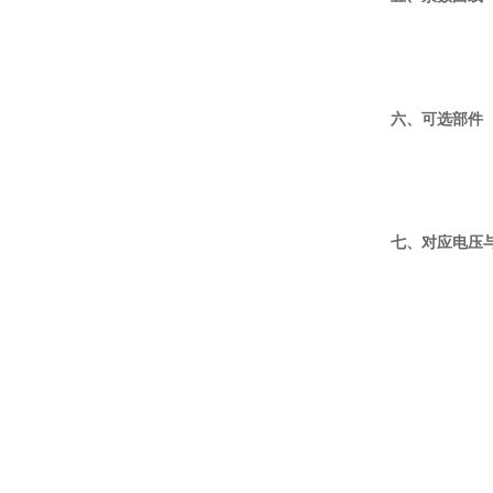
六、可选部件
七、对应电压