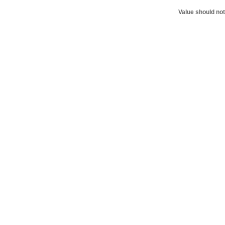
Value should no