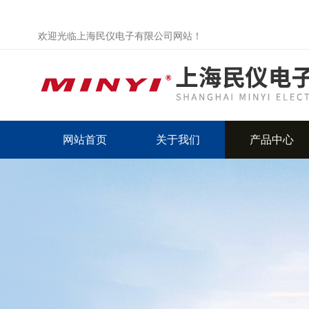
欢迎光临上海民仪电子有限公司网站！
网站首页
关于我们
产品中心