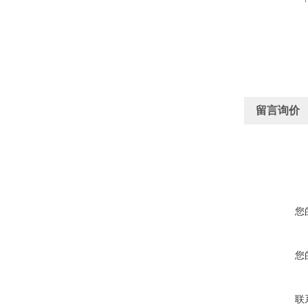
留言询价
您
您
联