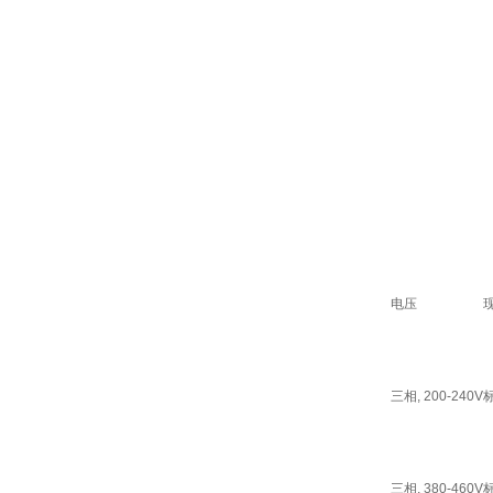
电压
三相, 200-240V
三相, 380-460V