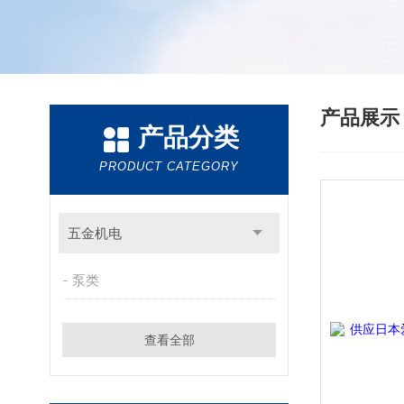
产品展
产品分类
PRODUCT CATEGORY
五金机电
泵类
查看全部