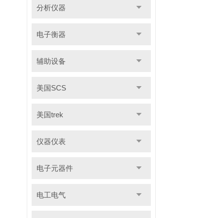
分析仪器
电子衡器
辅助设备
美国SCS
美国trek
仪器仪表
电子元器件
电工电气