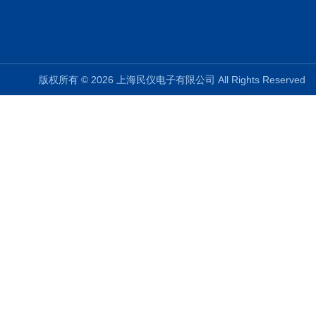
版权所有 © 2026 上海民仪电子有限公司 All Rights Reserve