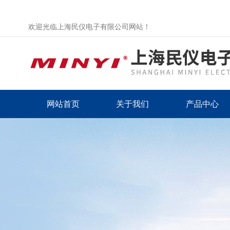
欢迎光临上海民仪电子有限公司网站！
网站首页
关于我们
产品中心