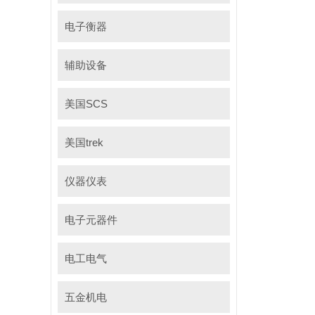
电子衡器
辅助设备
美国SCS
美国trek
仪器仪表
电子元器件
电工电气
五金机电