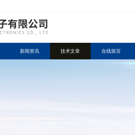
新闻资讯
技术文章
在线留言