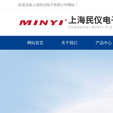
欢迎光临上海民仪电子有限公司网站！
网站首页
关于我们
产品中心