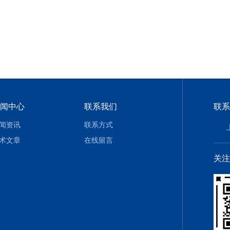
闻中心
联系我们
联系
闻资讯
联系方式
术文章
在线留言
关注