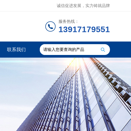
诚信促进发展，实力铸就品牌
服务热线：
13917179551
联系我们