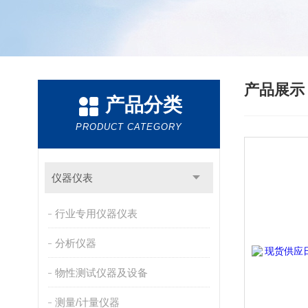
产品展
产品分类
PRODUCT CATEGORY
仪器仪表
行业专用仪器仪表
分析仪器
物性测试仪器及设备
测量/计量仪器