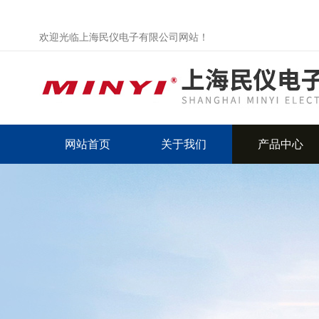
欢迎光临上海民仪电子有限公司网站！
网站首页
关于我们
产品中心