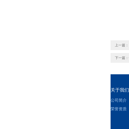
上一篇：
下一篇：
关于我们
公司简介
荣誉资质