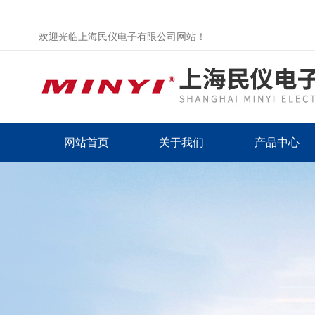
欢迎光临上海民仪电子有限公司网站！
网站首页
关于我们
产品中心