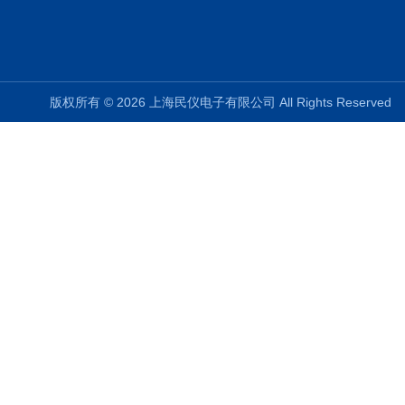
版权所有 © 2026 上海民仪电子有限公司 All Rights Reserve