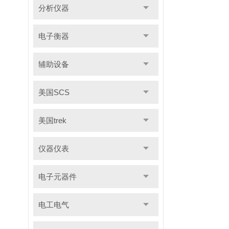
分析仪器
电子衡器
辅助设备
美国SCS
美国trek
仪器仪表
电子元器件
电工电气