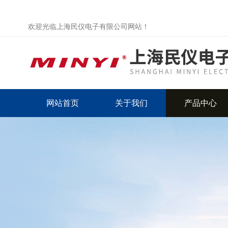
欢迎光临上海民仪电子有限公司网站！
网站首页
关于我们
产品中心