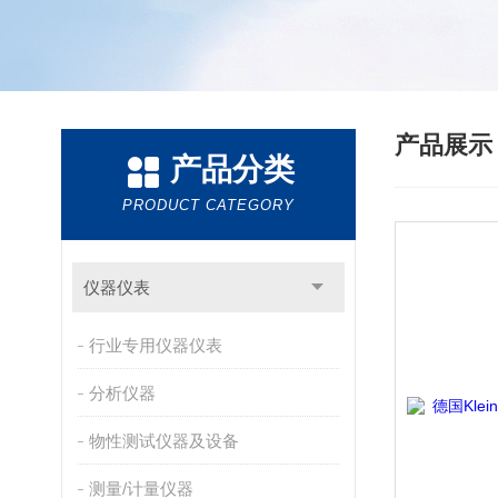
产品展
产品分类
PRODUCT CATEGORY
仪器仪表
行业专用仪器仪表
分析仪器
物性测试仪器及设备
测量/计量仪器