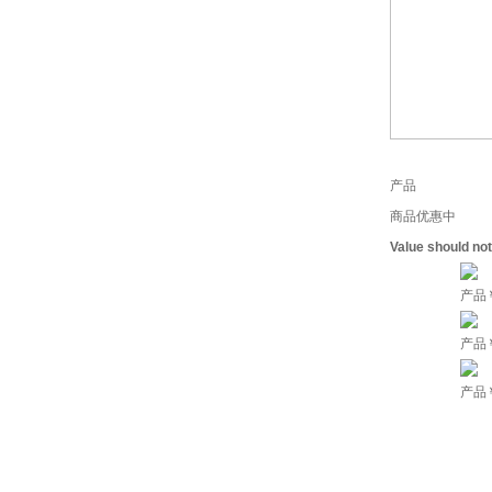
产品
商品优惠中
Value should no
产品
产品
产品