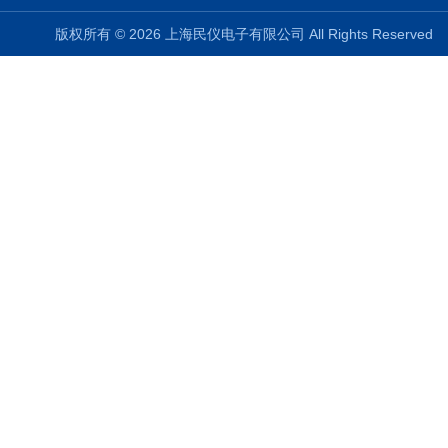
版权所有 © 2026 上海民仪电子有限公司 All Rights Reserve