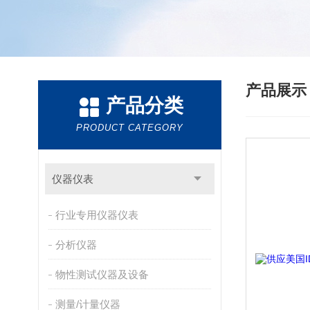
产品展
产品分类
PRODUCT CATEGORY
仪器仪表
行业专用仪器仪表
分析仪器
物性测试仪器及设备
测量/计量仪器