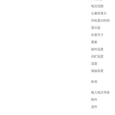
电压范围
出量程显示
开机显示时间
显示器
外形尺寸
重量
操作温度
存贮温度
湿度
海拔高度
标准
输入电压等级
附件
选件