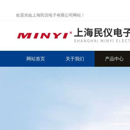
欢迎光临上海民仪电子有限公司网站！
网站首页
关于我们
产品中心