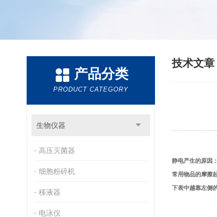
技术文
产品分类
PRODUCT CATEGORY
生物仪器
高压灭菌器
静电产生的原因
细胞粉碎机
常用物品的摩擦
下表中越靠左侧
移液器
电泳仪