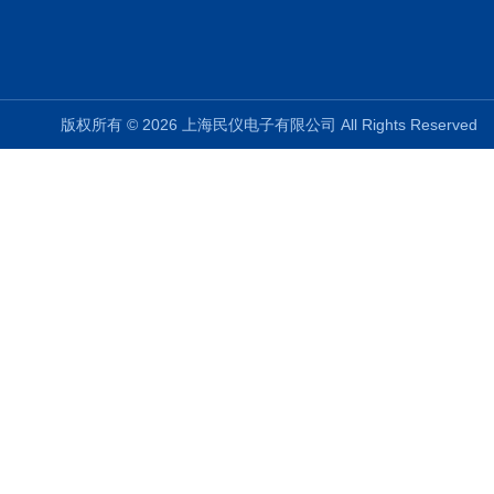
版权所有 © 2026 上海民仪电子有限公司 All Rights Reserve