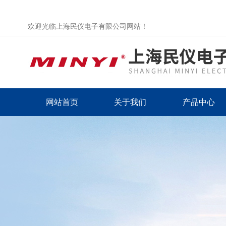
欢迎光临上海民仪电子有限公司网站！
网站首页
关于我们
产品中心