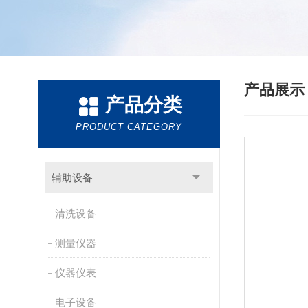
产品展
产品分类
PRODUCT CATEGORY
辅助设备
清洗设备
测量仪器
仪器仪表
电子设备