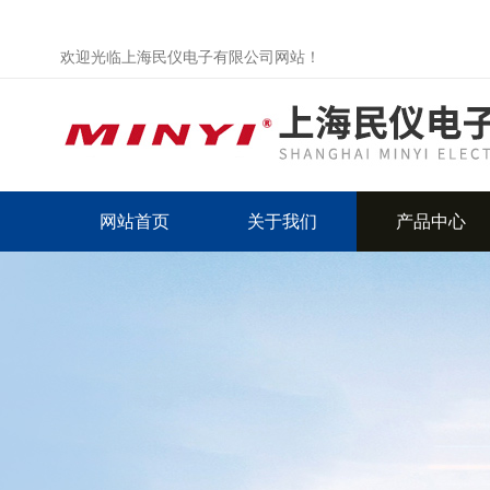
欢迎光临上海民仪电子有限公司网站！
网站首页
关于我们
产品中心