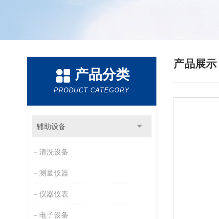
产品展
产品分类
PRODUCT CATEGORY
辅助设备
清洗设备
测量仪器
仪器仪表
电子设备