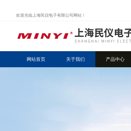
欢迎光临上海民仪电子有限公司网站！
网站首页
关于我们
产品中心