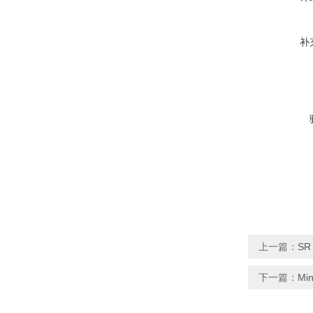
补
上一篇：
SR
下一篇：
Mi