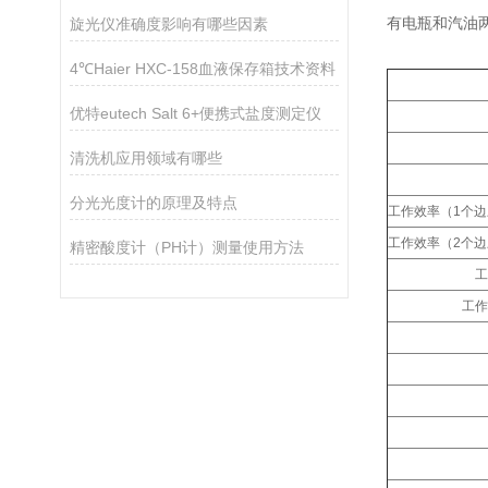
有电瓶和汽油
旋光仪准确度影响有哪些因素
4℃Haier HXC-158血液保存箱技术资料
优特eutech Salt 6+便携式盐度测定仪
清洗机应用领域有哪些
分光光度计的原理及特点
工作效率（1个边
工作效率（2个边
精密酸度计（PH计）测量使用方法
工
工作