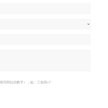
填写阿拉伯数字），如：三加四=7