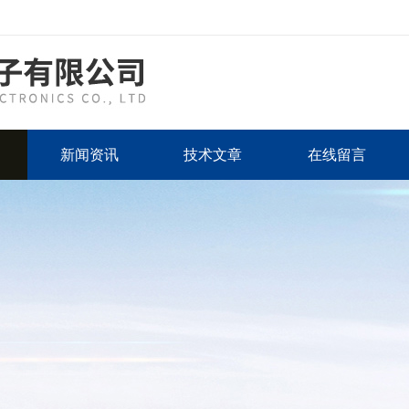
新闻资讯
技术文章
在线留言