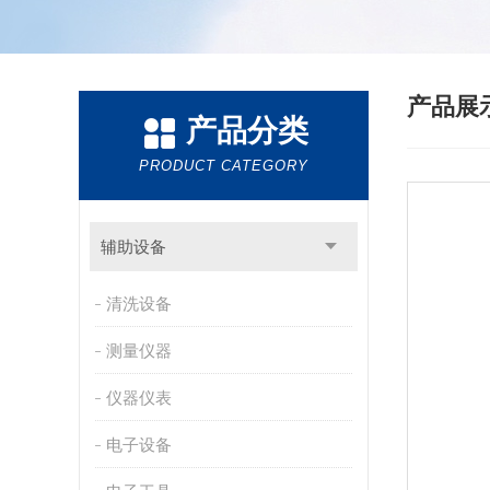
产品展
产品分类
PRODUCT CATEGORY
辅助设备
清洗设备
测量仪器
仪器仪表
电子设备