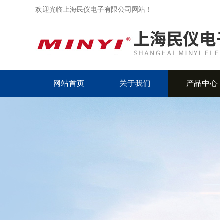
欢迎光临上海民仪电子有限公司网站！
网站首页
关于我们
产品中心