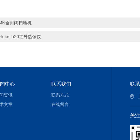
MN全封闭扫地机
Fluke Ti20红外热像仪
闻中心
联系我们
联系
闻资讯
联系方式
术文章
在线留言
关注