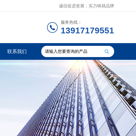
诚信促进发展，实力铸就品牌
服务热线：
13917179551
联系我们