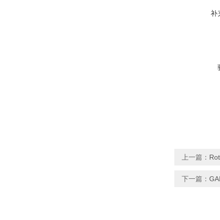
补
上一篇：
Ro
下一篇：
GA