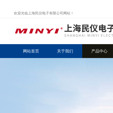
欢迎光临上海民仪电子有限公司网站！
网站首页
关于我们
产品中心