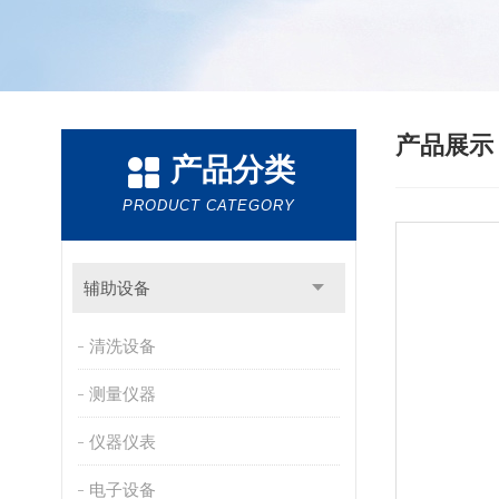
产品展
产品分类
PRODUCT CATEGORY
辅助设备
清洗设备
测量仪器
仪器仪表
电子设备